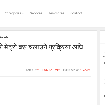
Categories
Services
Templates
Contact
 Update
को मेट्रो बस चलाउने प्रक्रिया अघि
T
Posted By
Y
Leave A Reply
Published On
4:42 AM
“