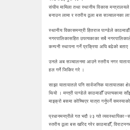
संघीय मामिला तथा स्थानीय विकास मन्त्रालयले 
बनाउन लामा र स्तरीय ठूला बस सञ्चालनका ल
स्थानीय विकासमन्त्री हितराज पाण्डेले काठमा
नगरपालिकासहित उपत्यकाका सबै नगरपालिकाले 
कम्पनी स्थापना गर्ने प्रक्रिया अघि बढेको बताए
उनले अब सञ्चालनमा आउने स्तरीय नगर यातायातल
हल गर्ने जिकिर गरे ।
साझा यातायातले पनि सार्वजनिक यातायातका क्षे
थियो । मन्त्री पाण्डेले काठमाडौँ उपत्यकामा साँ
माइक्रो बसमा कोच्चिएर यात्रा गर्नुपर्ने समस्याक
प्रधानमन्त्रीले गत भदौ २३ गते व्यवस्थापिका–
स्तरीय ठूला बस खरिद गरेर काठमाडौँ, विराटनगर